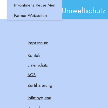
Inkontinenz Reuse Men
Umweltschutz
Partner Webseiten
Impressum
Kontakt
Datenschutz
AGB
Zertifizierung
Intimhygiene