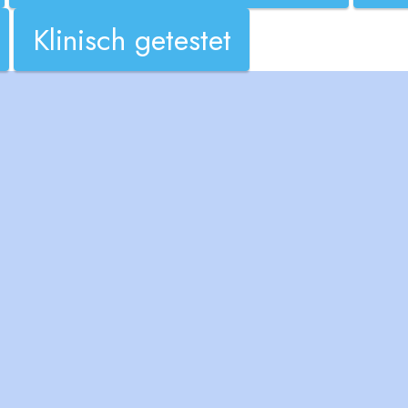
Klinisch getestet